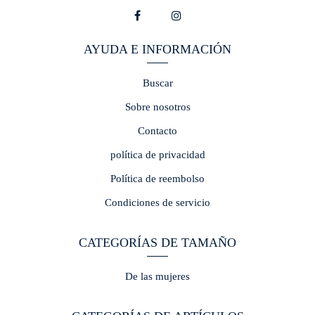
AYUDA E INFORMACIÓN
Buscar
Sobre nosotros
Contacto
política de privacidad
Política de reembolso
Condiciones de servicio
CATEGORÍAS DE TAMAÑO
De las mujeres