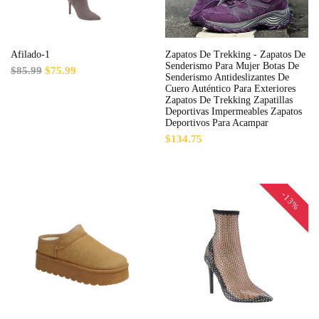
Afilado-1
Zapatos De Trekking - Zapatos De
Senderismo Para Mujer Botas De
$85.99
$75.99
Senderismo Antideslizantes De
Cuero Auténtico Para Exteriores
Zapatos De Trekking Zapatillas
Deportivas Impermeables Zapatos
Deportivos Para Acampar
$134.75
-13%